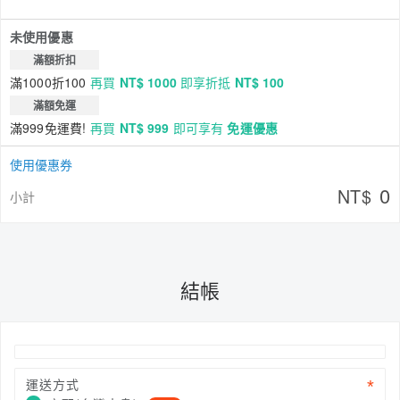
未使用優惠
滿額折扣
滿1000折100
再買
NT$ 1000
即享折抵
NT$ 100
滿額免運
滿999免運費!
再買
NT$ 999
即可享有
免運優惠
使用優惠券
0
NT$
小計
結帳
運送方式