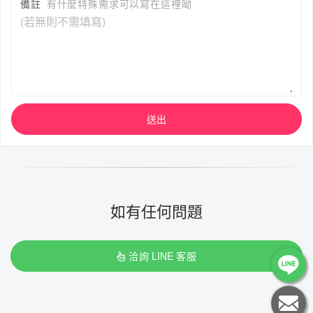
備註
有什麼特殊需求可以寫在這裡呦
送出
如有任何問題
洽詢 LINE 客服