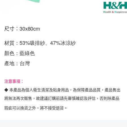
尺寸：30x80cm
材質：53%吸排紗、47%冰涼紗

顏色：藍綠色

產地：台灣
注意事項：
◆ 本產品為個人衛生清潔及貼身用品，為保障產品品質，產品售出
將無法再次販售，故建議訂購前請先審慎確認及評估，否則除產品
瑕疵可以換貨之外，將不接受退貨。