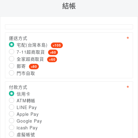
結帳
運送方式
宅配(台灣本島)
+105
7-11超商取貨
+60
全家超商取貨
+60
郵寄
+80
門市自取
付款方式
信用卡
ATM轉帳
LINE Pay
Apple Pay
Google Pay
icash Pay
虛擬帳號