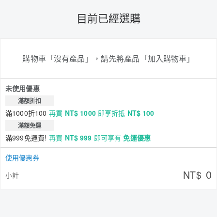
目前已經選購
購物車「沒有產品」，請先將產品「加入購物車」
未使用優惠
滿額折扣
滿1000折100
再買
NT$ 1000
即享折抵
NT$ 100
滿額免運
滿999免運費!
再買
NT$ 999
即可享有
免運優惠
使用優惠券
0
NT$
小計