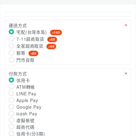
運送方式
宅配(台灣本島)
+105
7-11超商取貨
+60
全家超商取貨
+60
郵寄
+80
門市自取
付款方式
信用卡
ATM轉帳
LINE Pay
Apple Pay
Google Pay
icash Pay
虛擬帳號
超商代碼
信用卡(分3期)