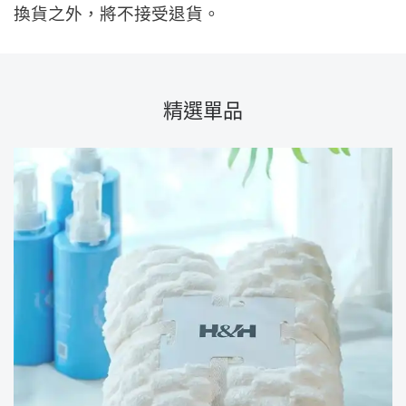
換貨之外，將不接受退貨。
精選單品