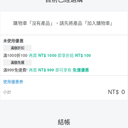
購物車「沒有產品」，請先將產品「加入購物車」
未使用優惠
滿額折扣
滿1000折100
再買
NT$ 1000
即享折抵
NT$ 100
滿額免運
滿999免運費!
再買
NT$ 999
即可享有
免運優惠
使用優惠券
0
NT$
小計
結帳