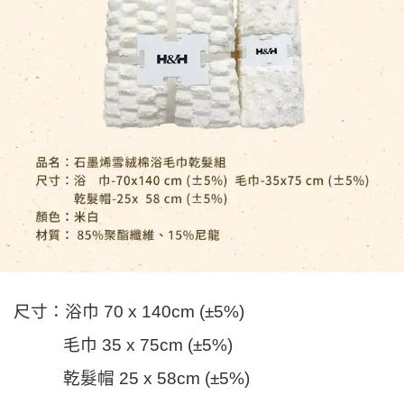
尺寸：浴巾
70 x 140cm (±5%)
毛巾
35 x 75cm (±5%)
乾髮帽
25 x 58cm (±5%)