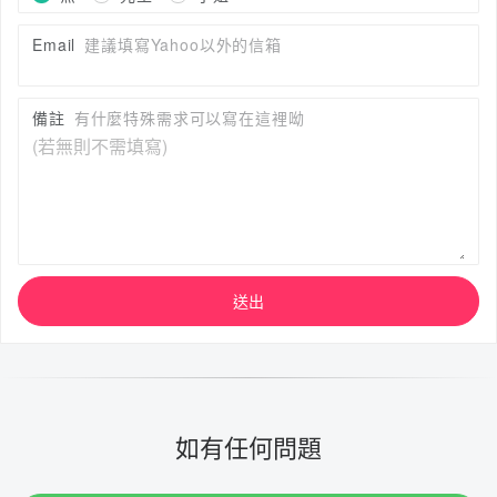
Email
建議填寫Yahoo以外的信箱
備註
有什麼特殊需求可以寫在這裡呦
送出
如有任何問題