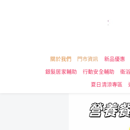
關於我們
門市資訊
新品優惠
銀髮居家輔助
行動安全輔助
衛
夏日清涼專區