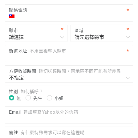
聯絡電話
縣市
區域
街道地址
不用重複輸入縣市
方便收貨時間
確切送達時間，因地區不同可能有所差異
性別
如何稱呼？
無
先生
小姐
Email
建議填寫Yahoo以外的信箱
備註
有什麼特殊需求可以寫在這裡呦