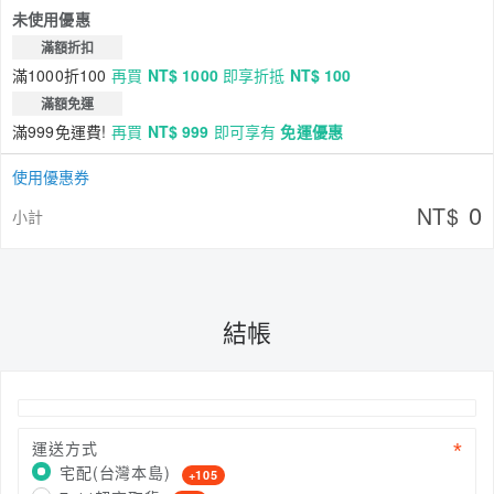
未使用優惠
滿額折扣
滿1000折100
再買
NT$ 1000
即享折抵
NT$ 100
滿額免運
滿999免運費!
再買
NT$ 999
即可享有
免運優惠
使用優惠券
0
NT$
小計
結帳
運送方式
宅配(台灣本島)
+105