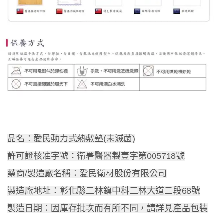
品名：愛民動力式熱敷墊(未滅菌)
許可證核准字號：衛署醫器製壹字第005718號
藥商/製造廠名稱：愛民衛材股份有限公司
製造廠地址：彰化縣二林鎮中科二林大道二段68號
製造日期：因庫存批次而有所不同，請詳見產品包裝