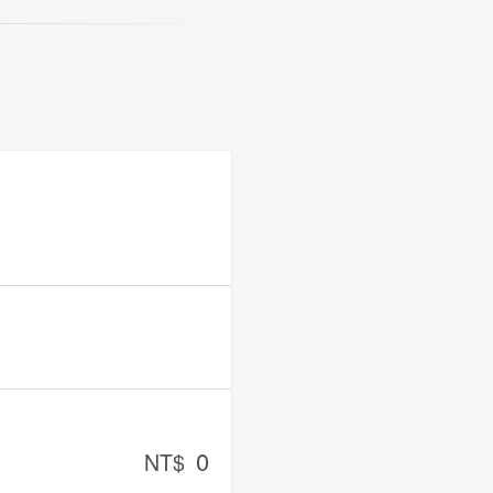
0
NT$