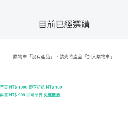
目前已經選購
購物車「沒有產品」，請先將產品「加入購物車」
再買
NT$ 1000
即享折抵
NT$ 100
再買
NT$ 999
即可享有
免運優惠