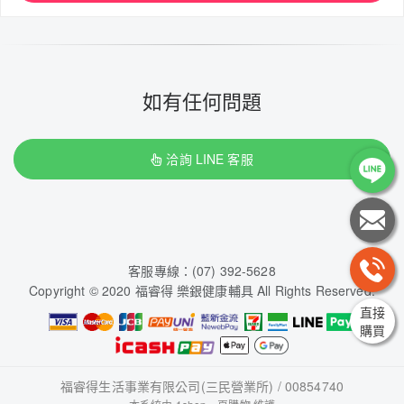
如有任何問題
洽詢 LINE 客服
客服專線：(07) 392-5628
Copyright © 2020 福睿得 樂銀健康輔具 All Rights Reserved.
直接
購買
福睿得生活事業有限公司(三民營業所) / 00854740