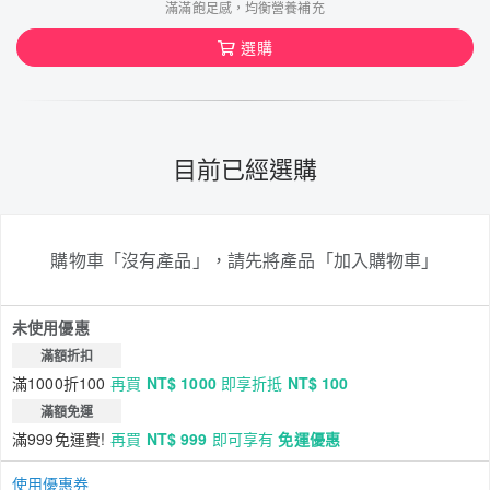
滿滿飽足感，均衡營養補充
選購
目前已經選購
購物車「沒有產品」，請先將產品「加入購物車」
未使用優惠
滿額折扣
滿1000折100
再買
NT$ 1000
即享折抵
NT$ 100
滿額免運
滿999免運費!
再買
NT$ 999
即可享有
免運優惠
使用優惠券