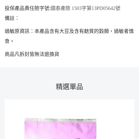
投保產品責任險字號
:
國泰產險
1503字第13PD05642號
備註：
過敏原資訊：本產品含有大豆及含有麩質的穀類，過敏者慎
食。
商品凡拆封皆無法退換貨
精選單品