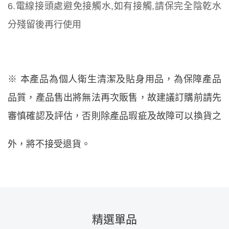
6.
電線接頭處避免接觸水,如有接觸,請保完全陰乾水
分殘留後再行使用
※ 本產品為個人衛生清潔及貼身用品，為保障產品
品質，產品售出將無法再次販售，故建議訂購前請先
審慎確認及評估，否則除產品瑕疵及故障可以換貨之
外，將不接受退貨。
精選單品