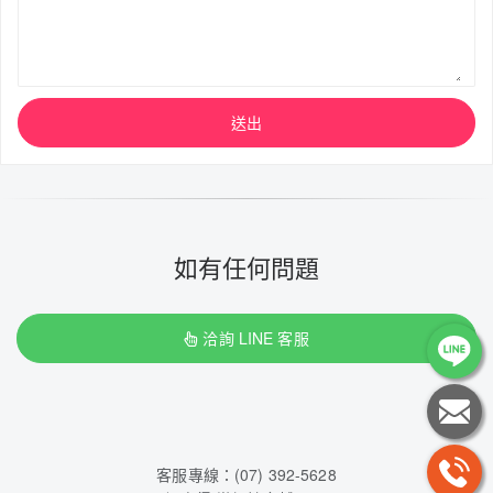
送出
如有任何問題
洽詢 LINE 客服
客服專線：(07) 392-5628