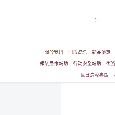
關於我們
門市資訊
新品優惠
銀髮居家輔助
行動安全輔助
衛
夏日清涼專區