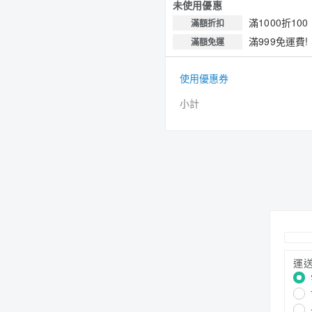
未使用優惠
滿1000折100
滿額折扣
滿999免運費!
滿額免運
使用優惠券
小計
運