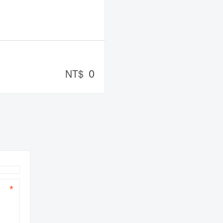
0
NT$