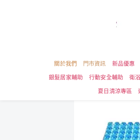
關於我們
門市資訊
新品優惠
銀髮居家輔助
行動安全輔助
衛
夏日清涼專區