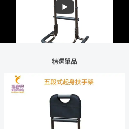
Play
精選單品