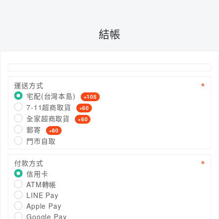
結帳
運送方式
宅配(台灣本島)
+105
7-11超商取貨
+60
全家超商取貨
+60
郵寄
+80
門市自取
付款方式
信用卡
ATM轉帳
LINE Pay
Apple Pay
Google Pay