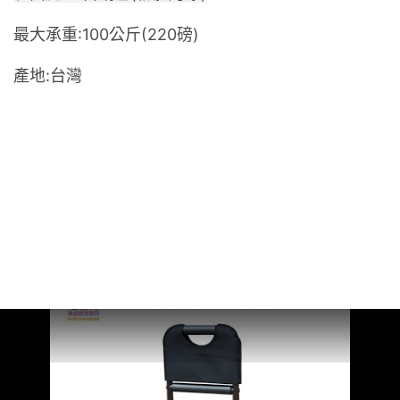
最大承重:
100公斤(220磅)
產地:台灣