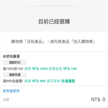
目前已經選購
購物車「沒有產品」，請先將產品「加入購物車」
未使用優惠
滿額折扣
滿1000折100
再買
NT$ 1000
即享折抵
NT$ 100
滿額免運
滿999免運費!
再買
NT$ 999
即可享有
免運優惠
使用優惠券
0
NT$
小計