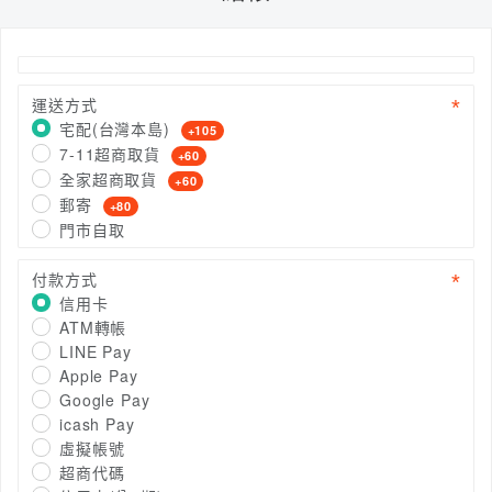
運送方式
宅配(台灣本島)
+105
7-11超商取貨
+60
全家超商取貨
+60
郵寄
+80
門市自取
付款方式
信用卡
ATM轉帳
LINE Pay
Apple Pay
Google Pay
icash Pay
虛擬帳號
超商代碼