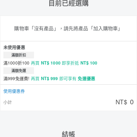
目前已經選購
購物車「沒有產品」，請先將產品「加入購物車」
未使用優惠
滿額折扣
滿1000折100
再買
NT$ 1000
即享折抵
NT$ 100
滿額免運
滿999免運費!
再買
NT$ 999
即可享有
免運優惠
使用優惠券
0
NT$
小計
結帳