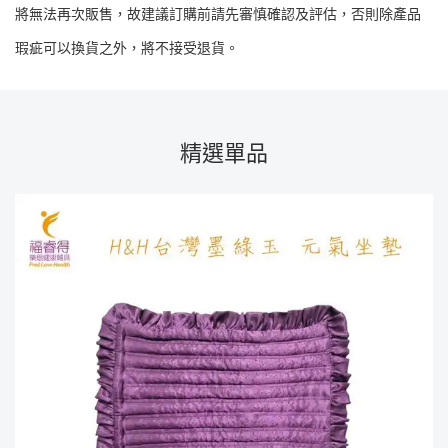
將無法再次販售，故建議訂購前請先審慎確認及評估，否則除產品
瑕疵可以換貨之外，將不接受退貨。
精選單品