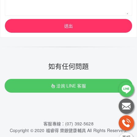
送出
如有任何問題
洽詢 LINE 客服
客服專線：(07) 392-5628
Copyright © 2020 福睿得 樂銀健康輔具 All Rights Reserved.