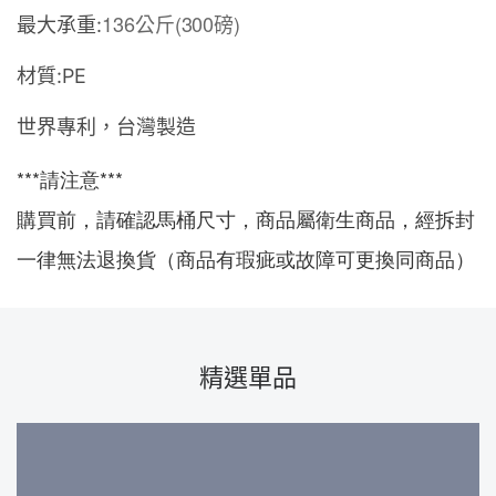
136公斤(300磅)
最大承重:
材質:
PE
世界專利，台灣製造
***請注意***

購買前，請確認馬桶尺寸，商品屬衛生商品，經拆封
一律無法退換貨（商品有瑕疵或故障可更換同商品）
精選單品