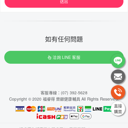
送出
如有任何問題
洽詢 LINE 客服
客服專線：(07) 392-5628
Copyright © 2020 福睿得 樂銀健康輔具 All Rights Reserved.
直接
購買