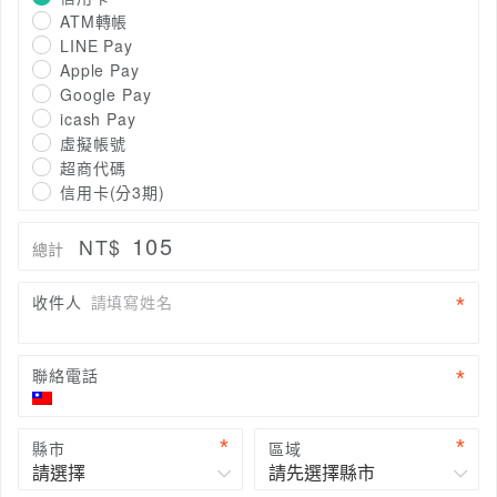
ATM轉帳
LINE Pay
Apple Pay
Google Pay
icash Pay
虛擬帳號
超商代碼
信用卡(分3期)
105
NT$
總計
收件人
請填寫姓名
聯絡電話
縣市
區域