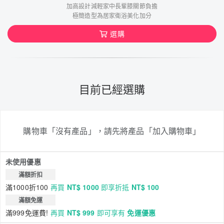
加高設計減輕家中長輩膝關節負擔
極簡造型為居家衛浴美化加分
選購
目前已經選購
購物車「沒有產品」，請先將產品「加入購物車」
未使用優惠
滿額折扣
滿1000折100
再買
NT$ 1000
即享折抵
NT$ 100
滿額免運
滿999免運費!
再買
NT$ 999
即可享有
免運優惠