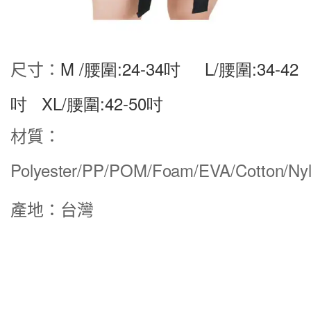
M /腰圍:24-34吋     L/腰圍:34-42
尺寸：
吋   XL/腰圍:42-50吋
材質：
Polyester/PP/POM/Foam/EVA/Cotton/Ny
產地：台灣