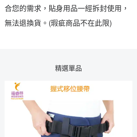
合您的需求，貼身用品一經拆封使用，
無法退換貨。(瑕疵商品不在此限)
精選單品