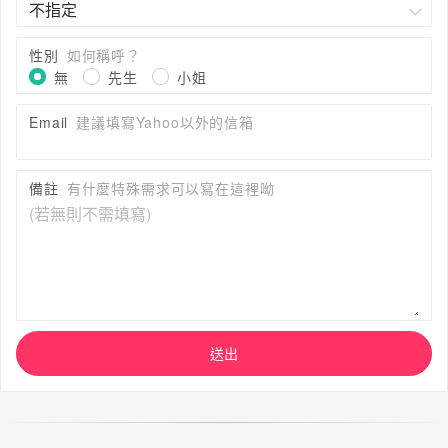
性別
如何稱呼？
無
先生
小姐
Email
建議填寫Yahoo以外的信箱
備註
有什麼特殊需求可以寫在這裡呦
送出