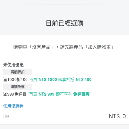
目前已經選購
購物車「沒有產品」，請先將產品「加入購物車」
未使用優惠
滿額折扣
滿1000折100
再買
NT$ 1000
即享折抵
NT$ 100
滿額免運
滿999免運費!
再買
NT$ 999
即可享有
免運優惠
使用優惠券
0
NT$
小計