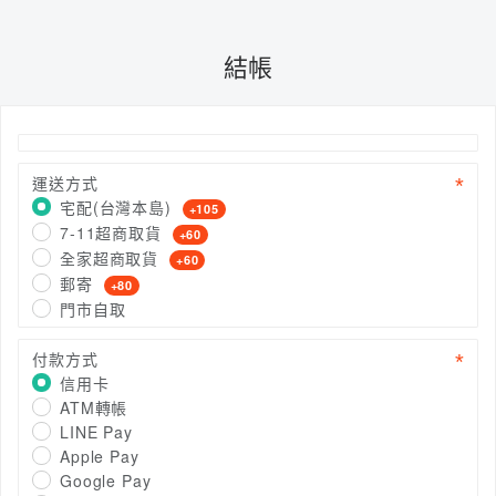
結帳
運送方式
宅配(台灣本島)
+105
7-11超商取貨
+60
全家超商取貨
+60
郵寄
+80
門市自取
付款方式
信用卡
ATM轉帳
LINE Pay
Apple Pay
Google Pay