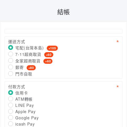
結帳
運送方式
宅配(台灣本島)
+105
7-11超商取貨
+60
全家超商取貨
+60
郵寄
+80
門市自取
付款方式
信用卡
ATM轉帳
LINE Pay
Apple Pay
Google Pay
icash Pay