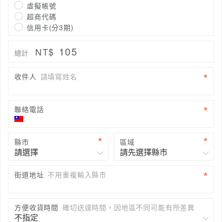
虛擬帳號
超商代碼
信用卡(分3期)
105
NT$
總計
收件人
請填寫姓名
聯絡電話
縣市
區域
街道地址
不用重複輸入縣市
方便收貨時間
確切送達時間，因地區不同可能有所差異