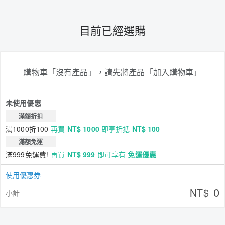
目前已經選購
購物車「沒有產品」，請先將產品「加入購物車」
未使用優惠
滿額折扣
滿1000折100
再買
NT$ 1000
即享折抵
NT$ 100
滿額免運
滿999免運費!
再買
NT$ 999
即可享有
免運優惠
使用優惠券
0
NT$
小計