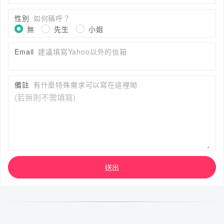
性別
如何稱呼？
無
先生
小姐
Email
建議填寫Yahoo以外的信箱
備註
有什麼特殊需求可以寫在這裡呦
送出